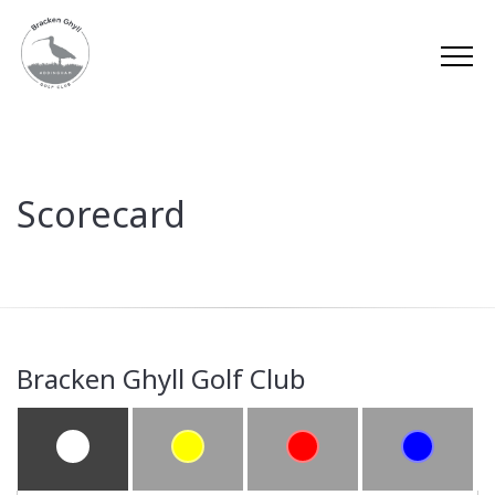
Scorecard
Bracken Ghyll Golf Club