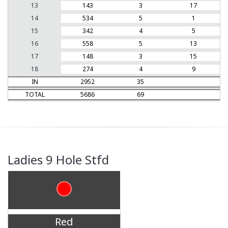
13
143
3
17
14
534
5
1
15
342
4
5
16
558
5
13
17
148
3
15
18
274
4
9
IN
2952
35
TOTAL
5686
69
Ladies 9 Hole Stfd
Red